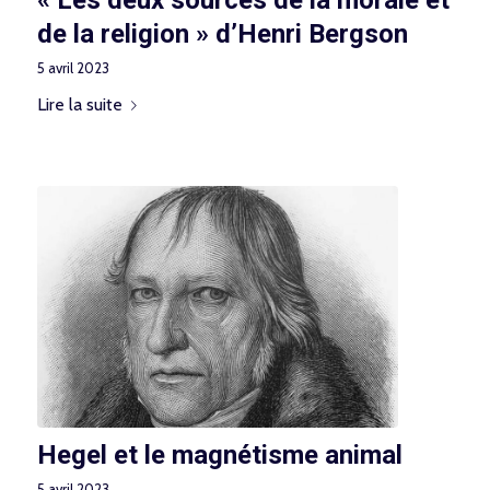
de la religion » d’Henri Bergson
5 avril 2023
Lire la suite
Hegel et le magnétisme animal
5 avril 2023