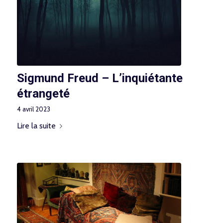
Sigmund Freud – L’inquiétante
étrangeté
4 avril 2023
Lire la suite