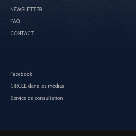
NEWSLETTER
FAQ
CONTACT
Facebook
CIRCEE dans les médias
Service de consultation