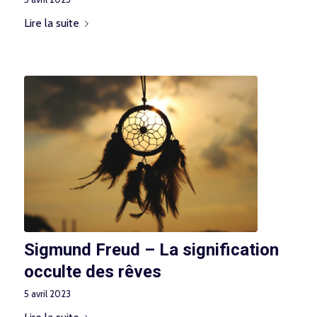
Lire la suite
Sigmund Freud – La signification
occulte des rêves
5 avril 2023