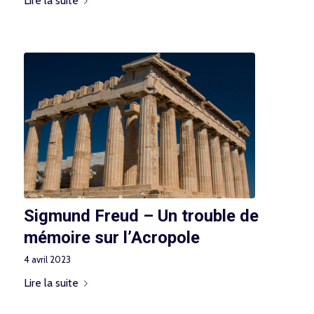
Lire la suite
Sigmund Freud – Un trouble de
mémoire sur l’Acropole
4 avril 2023
Lire la suite