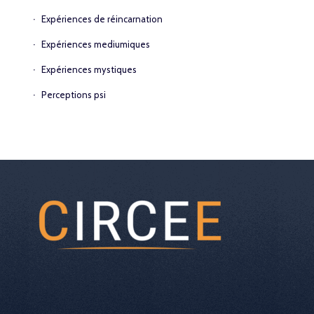
Expériences de réincarnation
Expériences mediumiques
Expériences mystiques
Perceptions psi