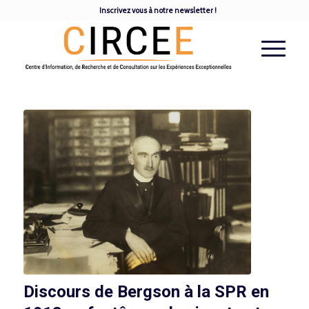
Inscrivez vous à notre newsletter !
Discours de Bergson à la SPR en