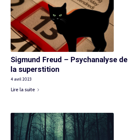
Sigmund Freud – Psychanalyse de
la superstition
4 avril 2023
Lire la suite