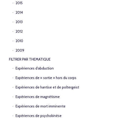
2015
2014
2013
2012
2010
2009
FILTRER PAR THEMATIQUE
Expériences d’abduction
Expériences de « sortie » hors du corps
Expériences de hantise et de poltergeist
Expériences de magnétisme
Expériences de mort imminente
Expériences de psychokinèse