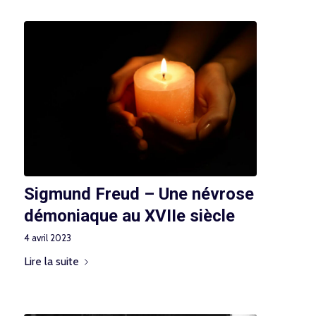
Sigmund Freud – Une névrose
démoniaque au XVIIe siècle
4 avril 2023
Lire la suite