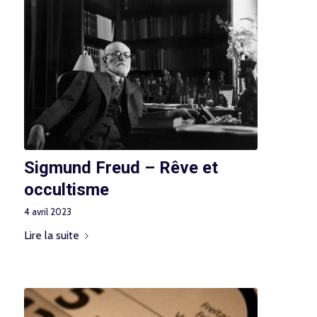
Sigmund Freud – Rêve et
occultisme
4 avril 2023
Lire la suite