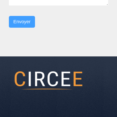
Envoyer
Alternative: