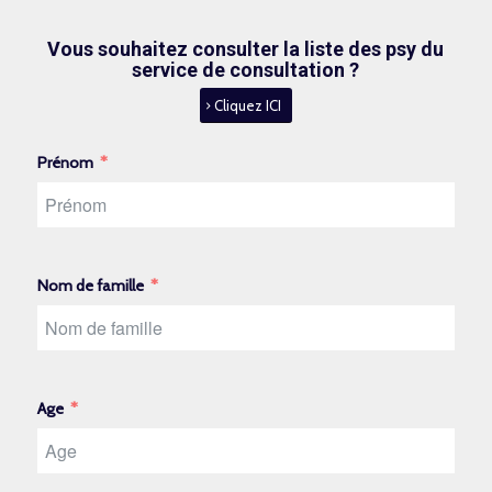
Vous souhaitez consulter la liste des psy du
service de consultation ?
Cliquez ICI
Prénom
Nom de famille
Age