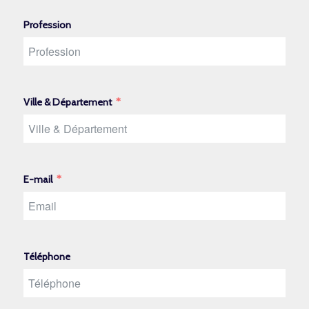
Profession
Ville & Département
E-mail
Téléphone