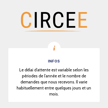
INFOS
Le délai d’attente est variable selon les
périodes de l’année et le nombre de
demandes que nous recevons. Il varie
habituellement entre quelques jours et un
mois.