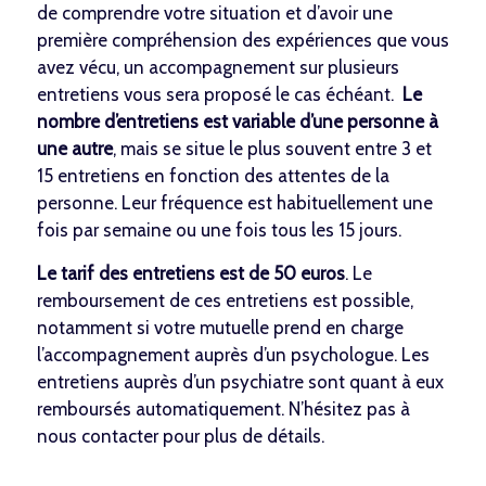
de comprendre votre situation et d’avoir une
première compréhension des expériences que vous
avez vécu, un accompagnement sur plusieurs
entretiens vous sera proposé le cas échéant.
Le
nombre d’entretiens est variable d’une personne à
une autre
, mais se situe le plus souvent entre 3 et
15 entretiens en fonction des attentes de la
personne. Leur fréquence est habituellement une
fois par semaine ou une fois tous les 15 jours.
Le tarif des entretiens est de 50 euros
. Le
remboursement de ces entretiens est possible,
notamment si votre mutuelle prend en charge
l’accompagnement auprès d’un psychologue. Les
entretiens auprès d’un psychiatre sont quant à eux
remboursés automatiquement. N’hésitez pas à
nous contacter pour plus de détails.