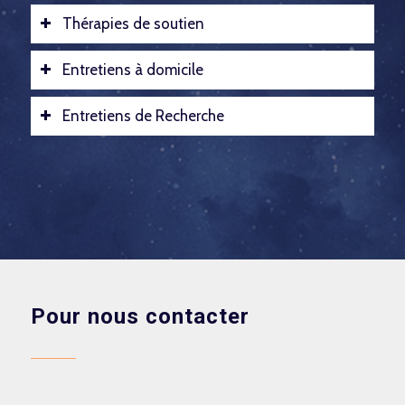
Thérapies de soutien
Entretiens à domicile
Entretiens de Recherche
Pour nous contacter