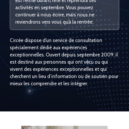
est fermé durant l’été et reprendra ses
activités en septembre. Vous pouvez
continuer à nous écrire, mais nous ne
reviendrons vers vous qu’à la rentrée.
Circée dispose d’un service de consultation
spécialement dédié aux expériences
exceptionnelles. Ouvert depuis septembre 2009, il
est destiné aux personnes qui ont vécu ou qui
vivent des expériences exceptionnelles et qui
cherchent un lieu d’information ou de soutien pour
mieux les comprendre et les intégrer.