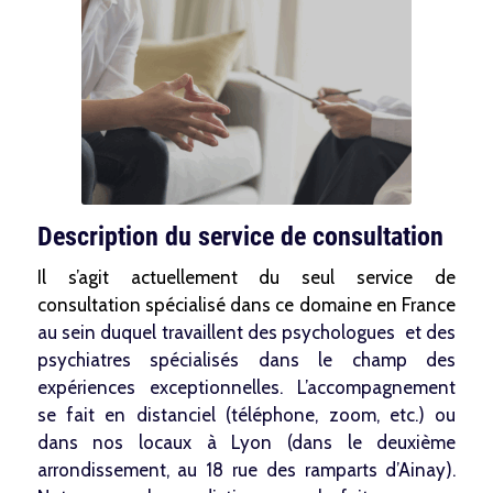
Description du service de consultation
Il s’agit actuellement du seul service de
consultation spécialisé dans ce domaine en France
au sein duquel travaillent des psychologues et des
psychiatres spécialisés dans le champ des
expériences exceptionnelles. L’accompagnement
se fait en distanciel (téléphone, zoom, etc.) ou
dans nos locaux à Lyon (dans le deuxième
arrondissement, au 18 rue des ramparts d’Ainay).