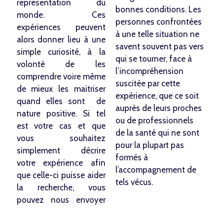
représentation du
bonnes conditions. Les
monde. Ces
personnes confrontées
expériences peuvent
à une telle situation ne
alors donner lieu à une
savent souvent pas vers
simple curiosité, à la
qui se tourner, face à
volonté de les
l’incompréhension
comprendre voire même
suscitée par cette
de mieux les maitriser
expérience, que ce soit
quand elles sont de
auprès de leurs proches
nature positive. Si tel
ou de professionnels
est votre cas et que
de la santé qui ne sont
vous souhaitez
pour la plupart pas
simplement décrire
formés à
votre expérience afin
l’accompagnement de
que celle-ci puisse aider
tels vécus.
la recherche, vous
pouvez nous envoyer