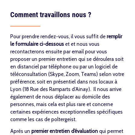
Comment travaillons nous ?
Pour prendre rendez-vous, il vous suffit de
remplir
le formulaire ci-dessous
et et nous vous
recontacterons ensuite par email pour vous
proposer un premier entretien qui se déroulera soit
en distanciel par téléphone ou par un logiciel de
téléconsultation (Skype, Zoom, Teams) selon votre
préférence, soit en présentiel dans nos locaux à
Lyon (18 Rue des Ramparts d’Ainay). Il nous arrive
également de nous déplacer au domicile des
personnes, mais cela est plus rare et concerne
certaines expériences exceptionnelles spécifiques
comme les cas de poltergeist.
Après un
premier entretien d’évaluation
qui permet