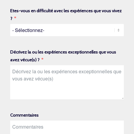
Etes-vous en difficulté avec les expériences que vous vivez
?
Décrivez la ou les expériences exceptionnelles que vous
avez vécue(s) ?
Commentaires