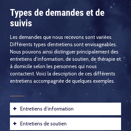
Types de demandes et de
suivis
Les demandes que nous recevons sont variées.
Différents types d’entretiens sont envisageables.
Nous pouvons ainsi distinguer principalement des
entretiens d’information, de soutien, de thérapie et
à domicile selon les personnes qui nous
contactent. Voici la description de ces différents
entretiens accompagnée de quelques exemples.
Entretiens d’information
Entretiens de soutien