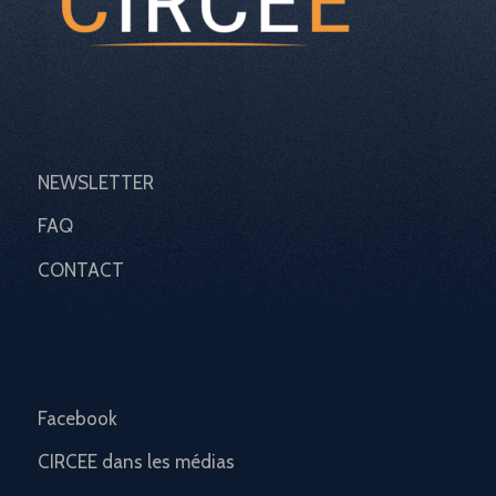
NEWSLETTER
FAQ
CONTACT
Facebook
CIRCEE dans les médias