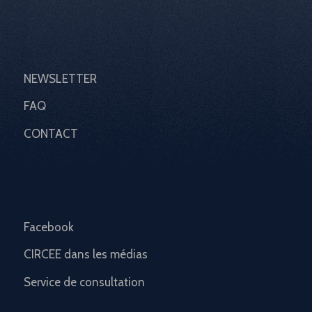
NEWSLETTER
FAQ
CONTACT
Facebook
CIRCEE dans les médias
Service de consultation