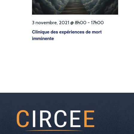
3 novembre, 2021 @ 8h00
-
17h00
Clinique des expériences de mort
imminente