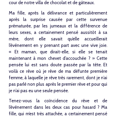
cour de notre villa de chocolat et de gâteaux.
Ma fille, après la délivrance et particulièrement
après la surprise causée par cette survenue
prématurée, par les jumeaux et la différence de
leurs sexes, a certainement pensé aussitôt à sa
mère, dont elle savait qu’elle accueillerait
l’événement en y prenant part avec une vive joie.
« Et maman, que dirait-elle, si elle se tenait
maintenant à mon chevet d’accouchée ? » Cette
pensée lui est sans doute passée par la tête. Et
voilà ce rêve où je rêve de ma défunte première
femme, à laquelle je rêve très rarement, dont je n’ai
pas parlé non plus après le premier rêve et pour qui
je n’ai pas eu une seule pensée.
Tenez-vous la coïncidence du rêve et de
l’événement dans les deux cas pour hasard ? Ma
fille, qui m’est très attachée, a certainement pensé