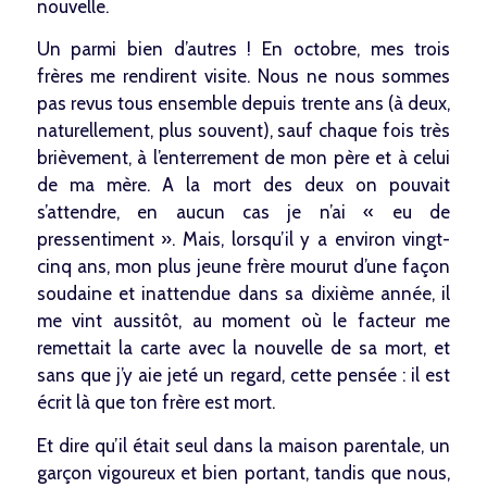
nouvelle.
Un parmi bien d’autres ! En octobre, mes trois
frères me rendirent visite. Nous ne nous sommes
pas revus tous ensemble depuis trente ans (à deux,
naturellement, plus souvent), sauf chaque fois très
brièvement, à l’enterrement de mon père et à celui
de ma mère. A la mort des deux on pouvait
s’attendre, en aucun cas je n’ai « eu de
pressentiment ». Mais, lorsqu’il y a environ vingt-
cinq ans, mon plus jeune frère mourut d’une façon
soudaine et inattendue dans sa dixième année, il
me vint aussitôt, au moment où le facteur me
remettait la carte avec la nouvelle de sa mort, et
sans que j’y aie jeté un regard, cette pensée : il est
écrit là que ton frère est mort.
Et dire qu’il était seul dans la maison parentale, un
garçon vigoureux et bien portant, tandis que nous,