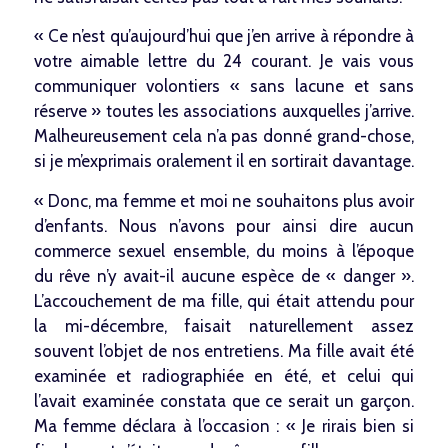
« Ce n’est qu’aujourd’hui que j’en arrive à répondre à
votre aimable lettre du 24 courant. Je vais vous
communiquer volontiers « sans lacune et sans
réserve » toutes les associations auxquelles j’arrive.
Malheureusement cela n’a pas donné grand-chose,
si je m’exprimais oralement il en sortirait davantage.
« Donc, ma femme et moi ne souhaitons plus avoir
d’enfants. Nous n’avons pour ainsi dire aucun
commerce sexuel ensemble, du moins à l’époque
du rêve n’y avait-il aucune espèce de « danger ».
L’accouchement de ma fille, qui était attendu pour
la mi-décembre, faisait naturellement assez
souvent l’objet de nos entretiens. Ma fille avait été
examinée et radiographiée en été, et celui qui
l’avait examinée constata que ce serait un garçon.
Ma femme déclara à l’occasion : « Je rirais bien si