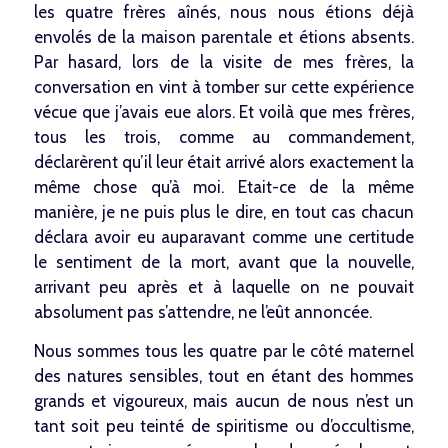
les quatre frères aînés, nous nous étions déjà
envolés de la maison parentale et étions absents.
Par hasard, lors de la visite de mes frères, la
conversation en vint à tomber sur cette expérience
vécue que j’avais eue alors. Et voilà que mes frères,
tous les trois, comme au commandement,
déclarèrent qu’il leur était arrivé alors exactement la
même chose qu’à moi. Etait-ce de la même
manière, je ne puis plus le dire, en tout cas chacun
déclara avoir eu auparavant comme une certitude
le sentiment de la mort, avant que la nouvelle,
arrivant peu après et à laquelle on ne pouvait
absolument pas s’attendre, ne l’eût annoncée.
Nous sommes tous les quatre par le côté maternel
des natures sensibles, tout en étant des hommes
grands et vigoureux, mais aucun de nous n’est un
tant soit peu teinté de spiritisme ou d’occultisme,