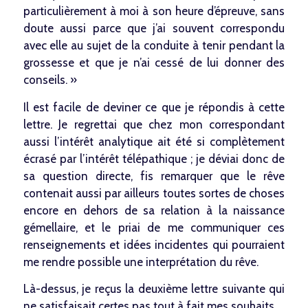
particulièrement à moi à son heure d’épreuve, sans
doute aussi parce que j’ai souvent correspondu
avec elle au sujet de la conduite à tenir pendant la
grossesse et que je n’ai cessé de lui donner des
conseils. »
Il est facile de deviner ce que je répondis à cette
lettre. Je regrettai que chez mon correspondant
aussi l’intérêt analytique ait été si complètement
écrasé par l’intérêt télépathique ; je déviai donc de
sa question directe, fis remarquer que le rêve
contenait aussi par ailleurs toutes sortes de choses
encore en dehors de sa relation à la naissance
gémellaire, et le priai de me communiquer ces
renseignements et idées incidentes qui pourraient
me rendre possible une interprétation du rêve.
Là-dessus, je reçus la deuxième lettre suivante qui
ne satisfaisait certes pas tout à fait mes souhaits.