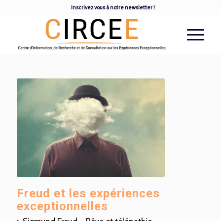
Inscrivez vous à notre newsletter !
Freud et les expériences
exceptionnelles