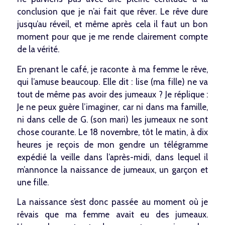
conclusion que je n’ai fait que rêver. Le rêve dure
jusqu’au réveil, et même après cela il faut un bon
moment pour que je me rende clairement compte
de la vérité.
En prenant le café, je raconte à ma femme le rêve,
qui l’amuse beaucoup. Elle dit : lise (ma fille) ne va
tout de même pas avoir des jumeaux ? Je réplique :
Je ne peux guère l’imaginer, car ni dans ma famille,
ni dans celle de G. (son mari) les jumeaux ne sont
chose courante. Le 18 novembre, tôt le matin, à dix
heures je reçois de mon gendre un télégramme
expédié la veille dans l’après-midi, dans lequel il
m’annonce la naissance de jumeaux, un garçon et
une fille.
La naissance s’est donc passée au moment où je
rêvais que ma femme avait eu des jumeaux.