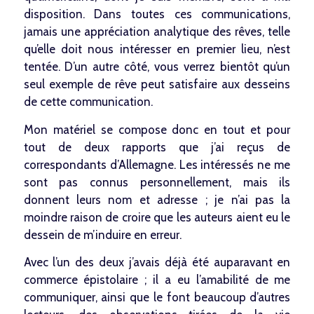
disposition. Dans toutes ces communications,
jamais une appréciation analytique des rêves, telle
qu’elle doit nous intéresser en premier lieu, n’est
tentée. D’un autre côté, vous verrez bientôt qu’un
seul exemple de rêve peut satisfaire aux desseins
de cette communication.
Mon matériel se compose donc en tout et pour
tout de deux rapports que j’ai reçus de
correspondants d’Allemagne. Les intéressés ne me
sont pas connus personnellement, mais ils
donnent leurs nom et adresse ; je n’ai pas la
moindre raison de croire que les auteurs aient eu le
dessein de m’induire en erreur.
Avec l’un des deux j’avais déjà été auparavant en
commerce épistolaire ; il a eu l’amabilité de me
communiquer, ainsi que le font beaucoup d’autres