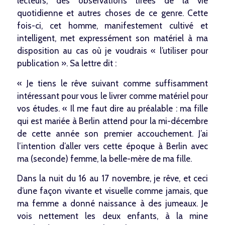
lecteurs, des observations tirées de la vie
quotidienne et autres choses de ce genre. Cette
fois-ci, cet homme, manifestement cultivé et
intelligent, met expressément son matériel à ma
disposition au cas où je voudrais « l’utiliser pour
publication ». Sa lettre dit :
« Je tiens le rêve suivant comme suffisamment
intéressant pour vous le livrer comme matériel pour
vos études. « Il me faut dire au préalable : ma fille
qui est mariée à Berlin attend pour la mi-décembre
de cette année son premier accouchement. J’ai
l’intention d’aller vers cette époque à Berlin avec
ma (seconde) femme, la belle-mère de ma fille.
Dans la nuit du 16 au 17 novembre, je rêve, et ceci
d’une façon vivante et visuelle comme jamais, que
ma femme a donné naissance à des jumeaux. Je
vois nettement les deux enfants, à la mine