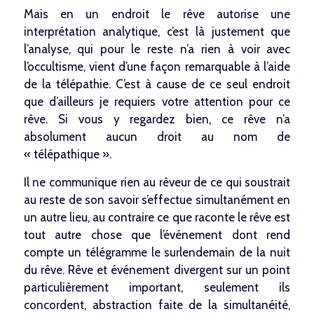
Mais en un endroit le rêve autorise une
interprétation analytique, c’est là justement que
l’analyse, qui pour le reste n’a rien à voir avec
l’occultisme, vient d’une façon remarquable à l’aide
de la télépathie. C’est à cause de ce seul endroit
que d’ailleurs je requiers votre attention pour ce
rêve. Si vous y regardez bien, ce rêve n’a
absolument aucun droit au nom de
« télépathique ».
Il ne communique rien au rêveur de ce qui soustrait
au reste de son savoir s’effectue simultanément en
un autre lieu, au contraire ce que raconte le rêve est
tout autre chose que l’événement dont rend
compte un télégramme le surlendemain de la nuit
du rêve. Rêve et événement divergent sur un point
particulièrement important, seulement ils
concordent, abstraction faite de la simultanéité,