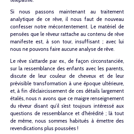
Si nous passons maintenant au traitement
analytique de ce rêve, il nous faut de nouveau
confesser notre mécontentement. Le matériel de
pensées que le rêveur rattache au contenu de rêve
manifeste est, à son tour, insuffisant ; avec lui
nous ne pouvons faire aucune analyse de rêve.
Le rêve s’attarde par ex., de façon circonstanciée,
sur la ressemblance des enfants avec les parents,
discute de leur couleur de cheveux et de leur
prévisible transformation à une époque ultérieure,
et, à fin d’éclaircissement de ces détails largement
étalés, nous n avons que ce maigre renseignement
du rêveur disant qu’il s’est toujours intéressé aux
questions de ressemblance et d’hérédité ; là tout
de même, nous sommes habitués à émettre des
revendications plus poussées !