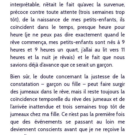
interprétable, n’était le fait qu’avec la survenue,
précoce contre toute attente (trois semaines trop
tôt), de la naissance de mes petits-enfants, ils
coïncident dans le temps, presque heure pour
heure (je ne peux pas dire exactement quand le
rêve commença, mes petits-enfants sont nés à 9
heures et 9 heures un quart, j’allai au lit vers 11
heures et la nuit je rêvais) et le fait que nous
savions déjà d’avance que ce serait un garçon.
Bien sûr, le doute concernant la justesse de la
constatation – garçon ou fille – peut faire surgir
des jumeaux dans le rêve, mais il reste toujours la
coïncidence temporelle du rêve des jumeaux et de
l’arrivée inattendue et trois semaines trop tôt de
jumeaux chez ma fille. Ce n’est pas la première fois
que des événements se passant au loin me
deviennent conscients avant que je ne reçoive la