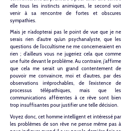
elle tous les instincts animiques, le second voit
venir à sa rencontre de fortes et obscures
sympathies.
Mais je n’adopterai pas le point de vue que je ne
serais rien d’autre qu’un psychanalyste, que les
questions de l’occultisme ne me concerneraient en
rien ; d’ailleurs vous ne jugeriez cela que comme
une fuite devant le problème. Au contraire, j’affirme
que cela me serait un grand contentement de
pouvoir me convaincre, moi et d’autres, par des
observations irréprochables, de l’existence de
processus télépathiques, mais que les
communications afférentes à ce rêve sont bien
trop insuffisantes pour justifier une telle décision.
Voyez donc, cet homme intelligent et intéressé par
les problèmes de son rêve ne pense même pas à