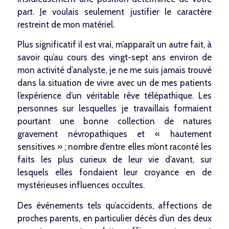
part. Je voulais seulement justifier le caractère
restreint de mon matériel.
Plus significatif il est vrai, m’apparaît un autre fait, à
savoir qu’au cours des vingt-sept ans environ de
mon activité d’analyste, je ne me suis jamais trouvé
dans la situation de vivre avec un de mes patients
l’expérience d’un véritable rêve télépathique. Les
personnes sur lesquelles je travaillais formaient
pourtant une bonne collection de natures
gravement névropathiques et « hautement
sensitives » ; nombre d’entre elles m’ont raconté les
faits les plus curieux de leur vie d’avant, sur
lesquels elles fondaient leur croyance en de
mystérieuses influences occultes.
Des événements tels qu’accidents, affections de
proches parents, en particulier décès d’un des deux