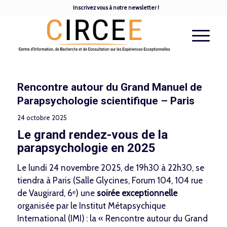
Inscrivez vous à notre newsletter !
Rencontre autour du Grand Manuel de
Parapsychologie scientifique – Paris
24 octobre 2025
Le grand rendez-vous de la
parapsychologie en 2025
Le lundi 24 novembre 2025, de 19h30 à 22h30, se
tiendra à Paris (Salle Glycines, Forum 104, 104 rue
de Vaugirard, 6ᵉ) une
soirée exceptionnelle
organisée par le Institut Métapsychique
International (IMI) : la «
Rencontre autour du Grand