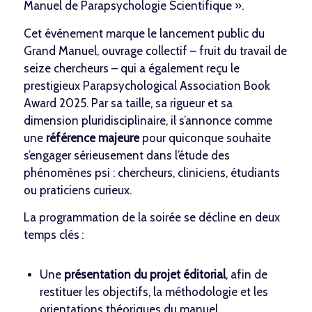
Manuel de Parapsychologie Scientifique
».
Cet événement marque le lancement public du
Grand Manuel, ouvrage collectif – fruit du travail de
seize chercheurs – qui a également reçu le
prestigieux Parapsychological Association Book
Award 2025. Par sa taille, sa rigueur et sa
dimension pluridisciplinaire, il s’annonce comme
une
référence majeure
pour quiconque souhaite
s’engager sérieusement dans l’étude des
phénomènes psi : chercheurs, cliniciens, étudiants
ou praticiens curieux.
La programmation de la soirée se décline en deux
temps clés :
Une
présentation du projet éditorial
, afin de
restituer les objectifs, la méthodologie et les
orientations théoriques du manuel.