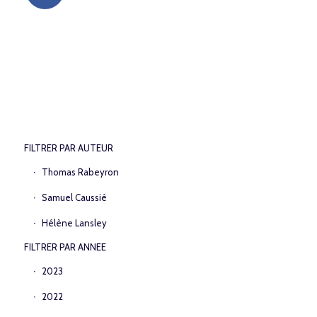
FILTRER PAR AUTEUR
Thomas Rabeyron
Samuel Caussié
Hélène Lansley
FILTRER PAR ANNEE
2023
2022