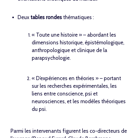
Deux
tables rondes
thématiques :
« Toute une histoire » – abordant les
dimensions historique, épistémologique,
anthropologique et clinique de la
parapsychologie.
« D’expériences en théories » – portant
sur les recherches expérimentales, les
liens entre conscience, psi et
neurosciences, et les modèles théoriques
du psi.
Parmi les intervenants figurent les co-directeurs de