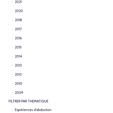
2021
2020
2018
2017
2016
2015
2014
2013
2012
2010
2009
FILTRER PAR THEMATIQUE
Expériences d’abduction