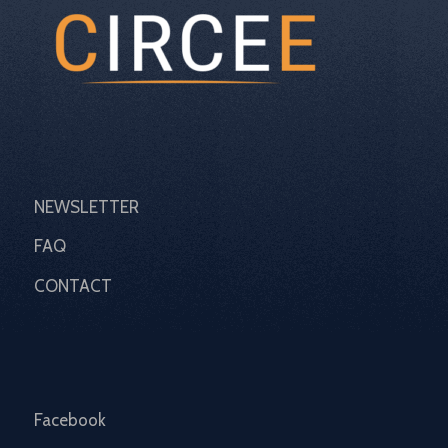
NEWSLETTER
FAQ
CONTACT
Facebook