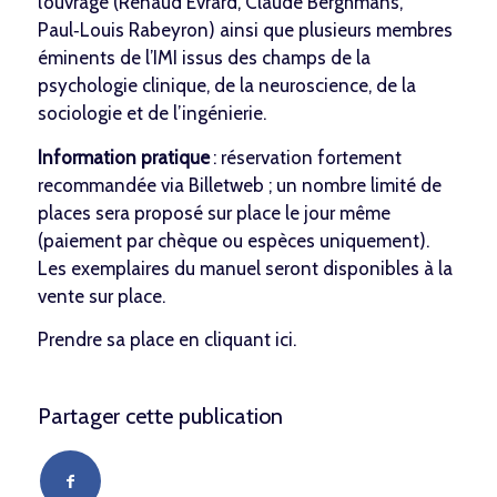
l’ouvrage (Renaud Evrard, Claude Berghmans,
Paul‑Louis Rabeyron) ainsi que plusieurs membres
éminents de l’IMI issus des champs de la
psychologie clinique, de la neuroscience, de la
sociologie et de l’ingénierie.
Information pratique
: réservation fortement
recommandée via Billetweb ; un nombre limité de
places sera proposé sur place le jour même
(paiement par chèque ou espèces uniquement).
Les exemplaires du manuel seront disponibles à la
vente sur place.
Prendre sa place en cliquant
ici
.
Partager cette publication