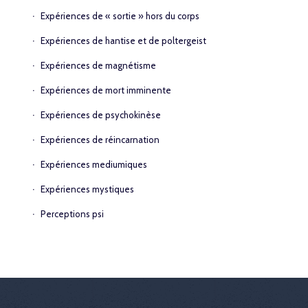
Expériences de « sortie » hors du corps
Expériences de hantise et de poltergeist
Expériences de magnétisme
Expériences de mort imminente
Expériences de psychokinèse
Expériences de réincarnation
Expériences mediumiques
Expériences mystiques
Perceptions psi