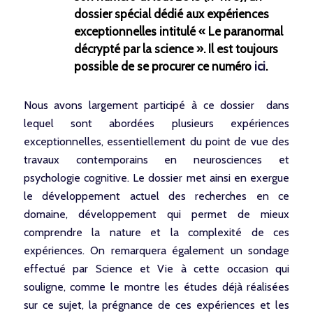
dossier spécial dédié aux expériences
exceptionnelles intitulé « Le paranormal
décrypté par la science ». Il est toujours
possible de se procurer ce numéro
ici
.
Nous avons largement participé à ce dossier dans
lequel sont abordées plusieurs expériences
exceptionnelles, essentiellement du point de vue des
travaux contemporains en neurosciences et
psychologie cognitive. Le dossier met ainsi en exergue
le développement actuel des recherches en ce
domaine, développement qui permet de mieux
comprendre la nature et la complexité de ces
expériences. On remarquera également un sondage
effectué par Science et Vie à cette occasion qui
souligne, comme le montre les études déjà réalisées
sur ce sujet, la prégnance de ces expériences et les