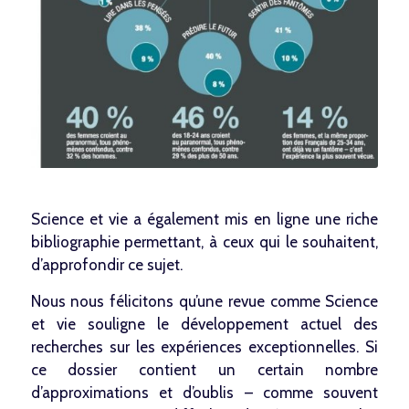
Science et vie a également mis en ligne une
riche
bibliographie
permettant, à ceux qui le souhaitent,
d’approfondir ce sujet.
Nous nous félicitons qu’une revue comme
Science
et vie
souligne le développement actuel des
recherches sur les expériences exceptionnelles. Si
ce dossier contient un certain nombre
d’approximations et d’oublis – comme souvent