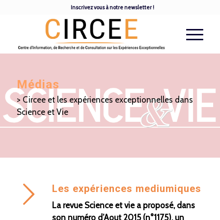
Inscrivez vous à notre newsletter !
Médias
> Circee et les expériences exceptionnelles dans
Science et Vie
Les expériences mediumiques
La revue Science et vie a proposé, dans
son numéro d’Aout 2015 (n°1175), un