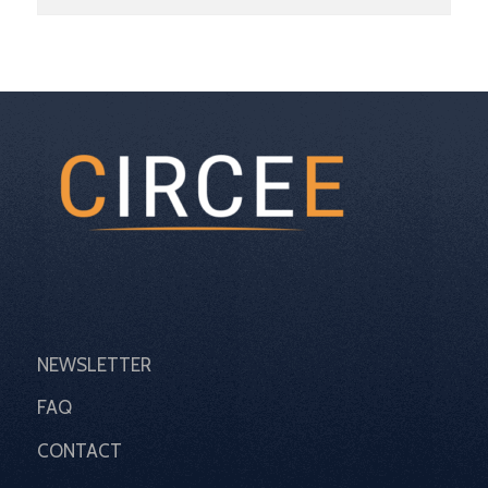
NEWSLETTER
FAQ
CONTACT