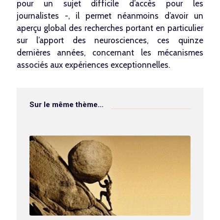
pour un sujet difficile d’accès pour les
journalistes -, il permet néanmoins d’avoir un
aperçu global des recherches portant en particulier
sur l’apport des neurosciences, ces quinze
dernières années, concernant les mécanismes
associés aux expériences exceptionnelles.
Sur le même thème…