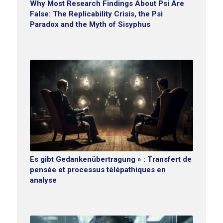
Why Most Research Findings About Psi Are
False: The Replicability Crisis, the Psi
Paradox and the Myth of Sisyphus
Es gibt Gedankenübertragung » : Transfert de
pensée et processus télépathiques en
analyse