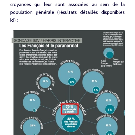
croyances qui leur sont associées au sein de la
population générale (résultats détaillés disponibles
ici
) :