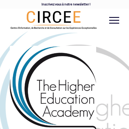
Inscrivez vous à notre newsletter !