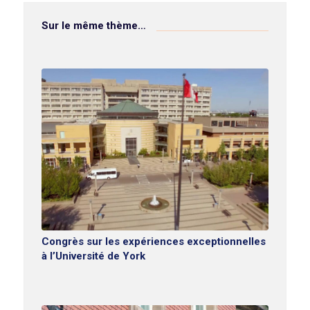
Sur le même thème…
Congrès sur les expériences exceptionnelles
à l’Université de York