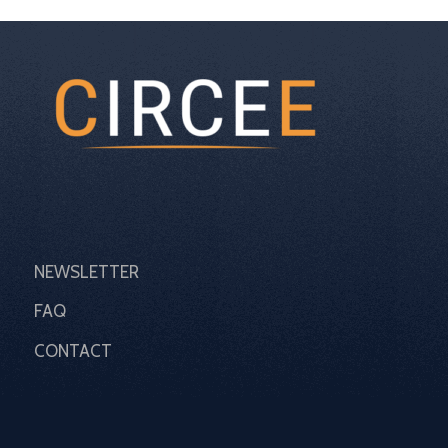
NEWSLETTER
FAQ
CONTACT