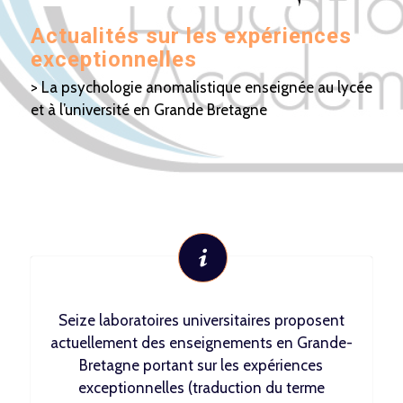
Actualités sur les expériences
exceptionnelles
> La psychologie anomalistique enseignée au lycée
et à l’université en Grande Bretagne
Seize laboratoires universitaires proposent
actuellement des enseignements en Grande-
Bretagne portant sur les expériences
exceptionnelles (traduction du terme