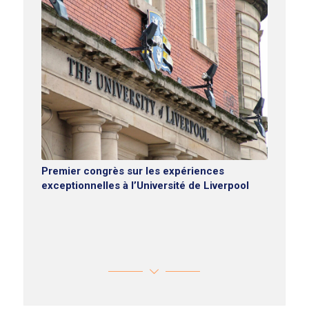
Premier congrès sur les expériences
exceptionnelles à l’Université de Liverpool