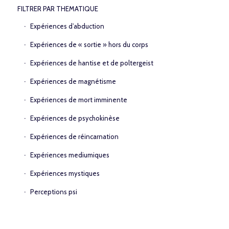
FILTRER PAR THEMATIQUE
Expériences d’abduction
Expériences de « sortie » hors du corps
Expériences de hantise et de poltergeist
Expériences de magnétisme
Expériences de mort imminente
Expériences de psychokinèse
Expériences de réincarnation
Expériences mediumiques
Expériences mystiques
Perceptions psi