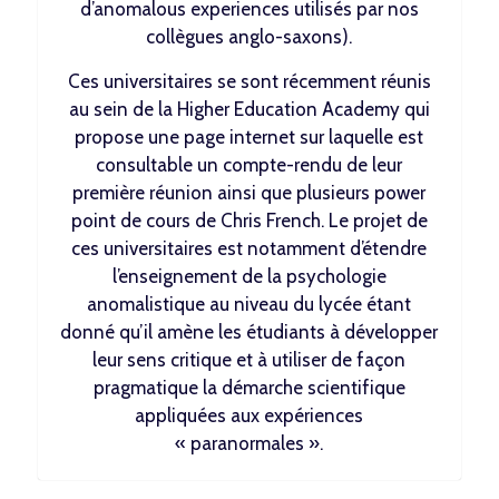
d’anomalous experiences utilisés par nos
collègues anglo-saxons).
Ces universitaires se sont récemment réunis
au sein de la Higher Education Academy qui
propose
une page internet
sur laquelle est
consultable un compte-rendu de leur
première réunion ainsi que plusieurs
power
point de cours de Chris French
. Le projet de
ces universitaires est notamment d’étendre
l’enseignement de la psychologie
anomalistique au niveau du lycée étant
donné qu’il amène les étudiants à développer
leur sens critique et à utiliser de façon
pragmatique la démarche scientifique
appliquées aux expériences
« paranormales ».