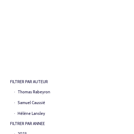
FILTRER PAR AUTEUR
Thomas Rabeyron
Samuel Caussié
Hélène Lansley
FILTRER PAR ANNEE
2023