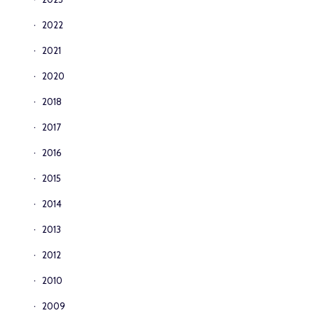
2022
2021
2020
2018
2017
2016
2015
2014
2013
2012
2010
2009