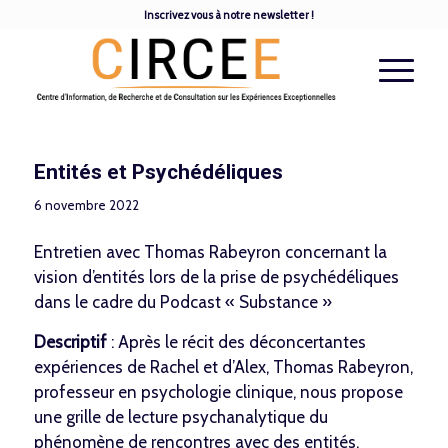
Inscrivez vous à notre newsletter !
Entités et Psychédéliques
6 novembre 2022
Entretien avec Thomas Rabeyron concernant la
vision d’entités lors de la prise de psychédéliques
dans le cadre du Podcast « Substance »
Descriptif
: Après le récit des déconcertantes
expériences de Rachel et d’Alex, Thomas Rabeyron,
professeur en psychologie clinique, nous propose
une grille de lecture psychanalytique du
phénomène de rencontres avec des entités.