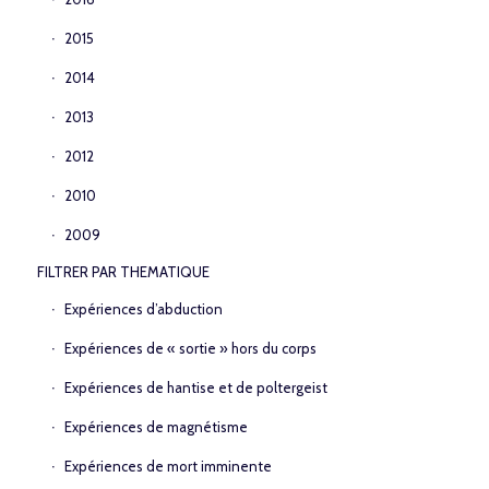
2015
2014
2013
2012
2010
2009
FILTRER PAR THEMATIQUE
Expériences d’abduction
Expériences de « sortie » hors du corps
Expériences de hantise et de poltergeist
Expériences de magnétisme
Expériences de mort imminente