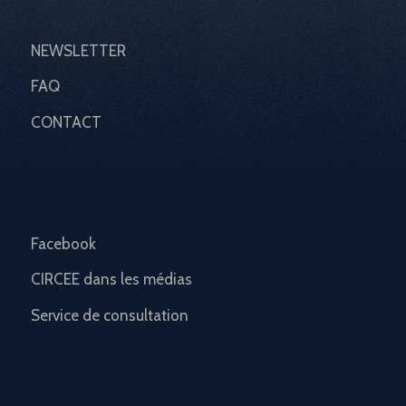
NEWSLETTER
FAQ
CONTACT
Facebook
CIRCEE dans les médias
Service de consultation