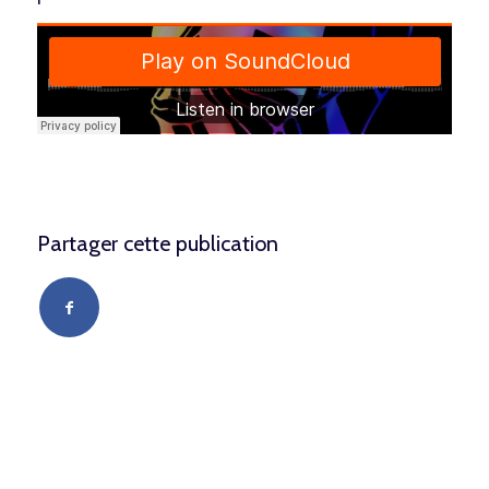
Partager cette publication