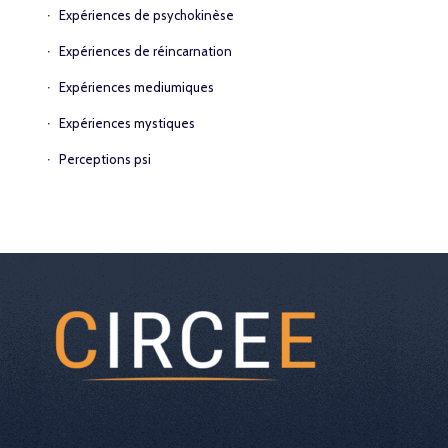
Expériences de psychokinèse
Expériences de réincarnation
Expériences mediumiques
Expériences mystiques
Perceptions psi