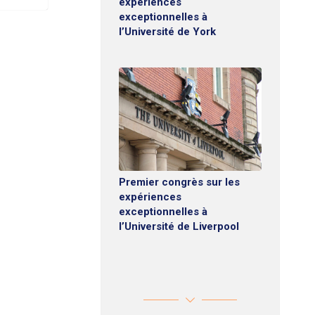
expériences
exceptionnelles à
l’Université de York
Premier congrès sur les
expériences
exceptionnelles à
l’Université de Liverpool