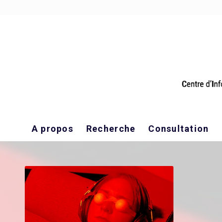
A propos
Recherche
Consultation