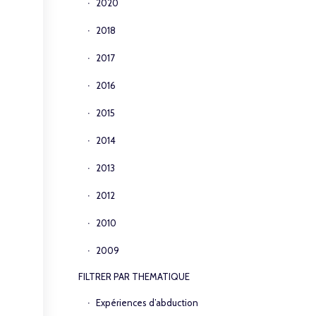
2020
2018
2017
2016
2015
2014
2013
2012
2010
2009
FILTRER PAR THEMATIQUE
Expériences d’abduction