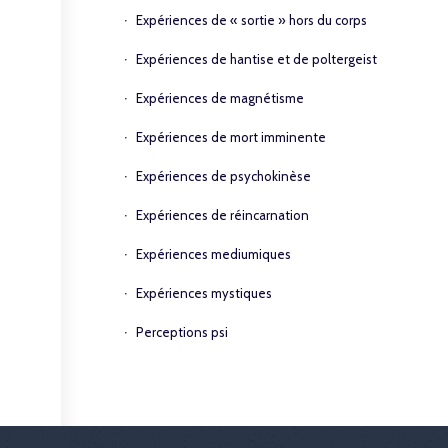
Expériences de « sortie » hors du corps
Expériences de hantise et de poltergeist
Expériences de magnétisme
Expériences de mort imminente
Expériences de psychokinèse
Expériences de réincarnation
Expériences mediumiques
Expériences mystiques
Perceptions psi