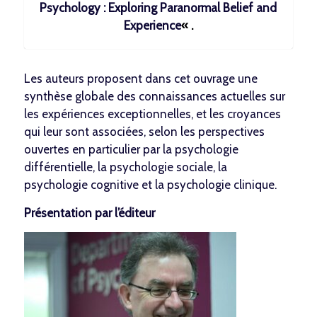
Psychology : Exploring Paranormal Belief and
Experience
« .
Les auteurs proposent dans cet ouvrage une
synthèse globale des connaissances actuelles sur
les expériences exceptionnelles, et les croyances
qui leur sont associées, selon les perspectives
ouvertes en particulier par la psychologie
différentielle, la psychologie sociale, la
psychologie cognitive et la psychologie clinique.
Présentation par l’éditeur