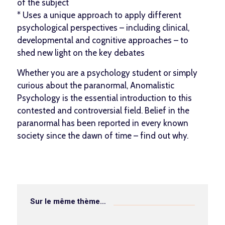
of the subject
* Uses a unique approach to apply different
psychological perspectives – including clinical,
developmental and cognitive approaches – to
shed new light on the key debates
Whether you are a psychology student or simply
curious about the paranormal, Anomalistic
Psychology is the essential introduction to this
contested and controversial field. Belief in the
paranormal has been reported in every known
society since the dawn of time – find out why.
Sur le même thème…