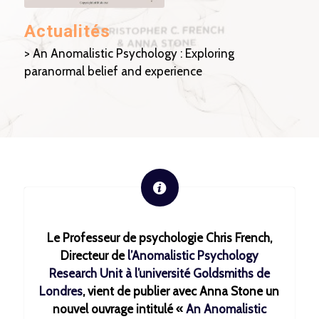
Actualités
> An Anomalistic Psychology : Exploring
paranormal belief and experience
Le Professeur de psychologie Chris French,
Directeur de
l’Anomalistic Psychology
Research Unit à l’université Goldsmiths de
Londres
, vient de publier avec Anna Stone un
nouvel ouvrage intitulé «
An Anomalistic