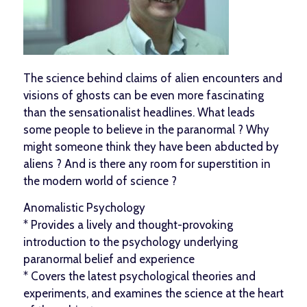
The science behind claims of alien encounters and
visions of ghosts can be even more fascinating
than the sensationalist headlines. What leads
some people to believe in the paranormal ? Why
might someone think they have been abducted by
aliens ? And is there any room for superstition in
the modern world of science ?
Anomalistic Psychology
* Provides a lively and thought-provoking
introduction to the psychology underlying
paranormal belief and experience
* Covers the latest psychological theories and
experiments, and examines the science at the heart