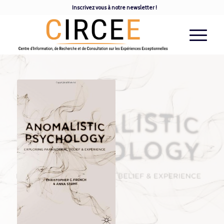
Inscrivez vous à notre newsletter !