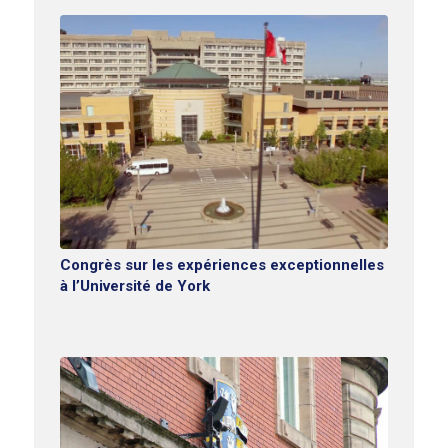
Congrès sur les expériences exceptionnelles
à l’Université de York