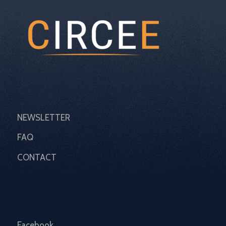
NEWSLETTER
FAQ
CONTACT
Facebook