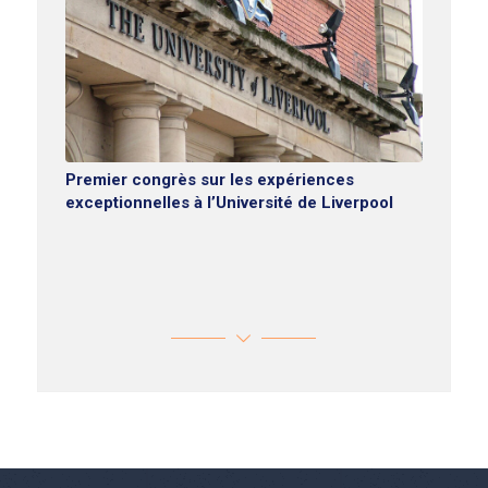
Premier congrès sur les expériences
exceptionnelles à l’Université de Liverpool