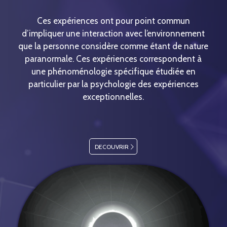
Ces expériences ont pour point commun
d’impliquer une interaction avec l’environnement
que la personne considère comme étant de nature
paranormale. Ces expériences correspondent à
une phénoménologie spécifique étudiée en
particulier par la psychologie des expériences
exceptionnelles.
DECOUVRIR