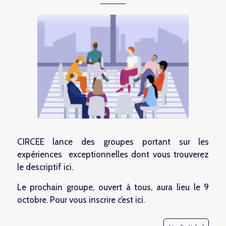
CIRCEE lance des groupes portant sur les
expériences exceptionnelles dont vous trouverez
le descriptif
ici
.
Le prochain groupe, ouvert à tous, aura lieu le 9
octobre. Pour vous inscrire c’est
ici
.