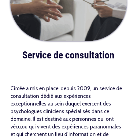
Service de consultation
Circée a mis en place, depuis 2009, un service de
consultation dédié aux expériences
exceptionnelles au sein duquel exercent des
psychologues cliniciens spécialisés dans ce
domaine. Il est destiné aux personnes qui ont
vécu,ou qui vivent des expériences paranormales
et qui cherchent un lieu d’information et de