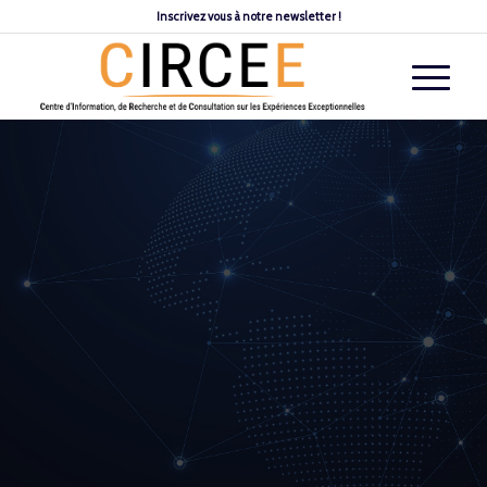
Inscrivez vous à notre newsletter !