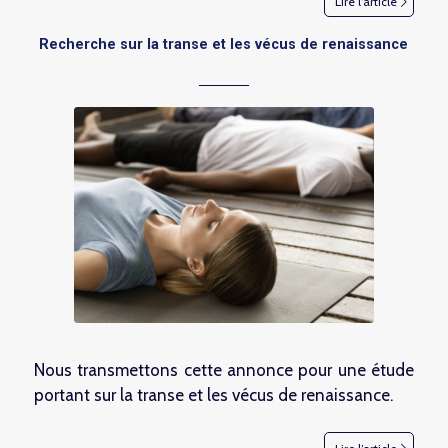
Lire l’article
Recherche sur la transe et les vécus de renaissance
Nous transmettons cette annonce pour une étude
portant sur la transe et les vécus de renaissance.