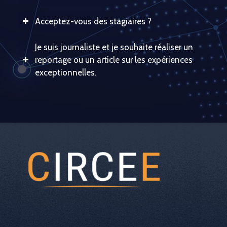
Acceptez-vous des stagiaires ?
Je suis journaliste et je souhaite réaliser un
reportage ou un article sur les expériences
exceptionnelles.