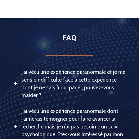
FAQ
J’ai vécu une expérience paranormale et je me
sens en difficulté face à cette expérience
dont je ne sais à qui parler, pouvez-vous
m’aider ?
J’ai vécu une expérience paranormale dont
j’aimerais témoigner pour faire avancer la
recherche mais je n’ai pas besoin d’un suivi
psychologique. Etes-vous intéressé par mon