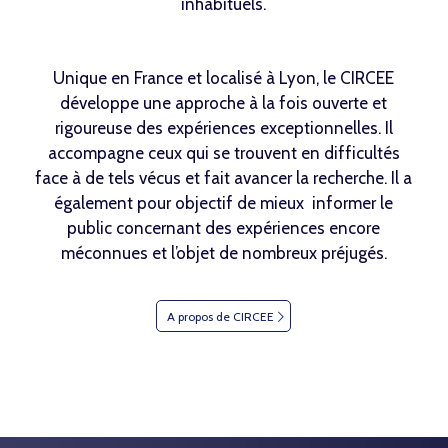
inhabituels.
Unique en France et localisé à Lyon, le CIRCEE
développe une approche à la fois ouverte et
rigoureuse des expériences exceptionnelles. Il
accompagne ceux qui se trouvent en difficultés
face à de tels vécus et fait avancer la recherche. Il a
également pour objectif de mieux informer le
public concernant des expériences encore
méconnues et l’objet de nombreux préjugés.
A propos de CIRCEE