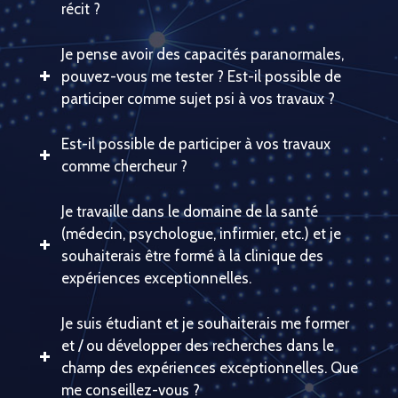
récit ?
Je pense avoir des capacités paranormales,
pouvez-vous me tester ? Est-il possible de
participer comme sujet psi à vos travaux ?
Est-il possible de participer à vos travaux
comme chercheur ?
Je travaille dans le domaine de la santé
(médecin, psychologue, infirmier, etc.) et je
souhaiterais être formé à la clinique des
expériences exceptionnelles.
Je suis étudiant et je souhaiterais me former
et / ou développer des recherches dans le
champ des expériences exceptionnelles. Que
me conseillez-vous ?