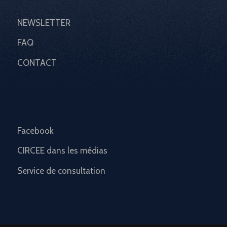
NEWSLETTER
FAQ
CONTACT
Facebook
CIRCEE dans les médias
Service de consultation