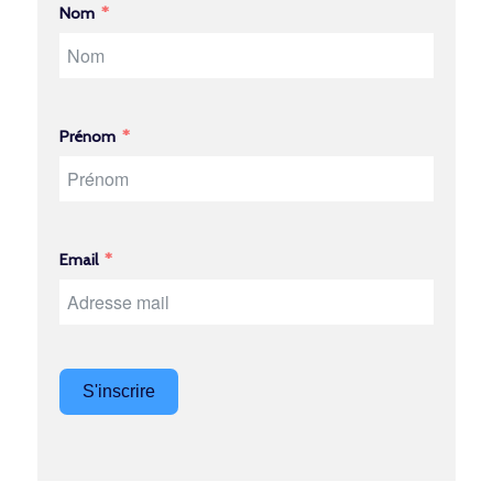
Nom
Prénom
Email
S'inscrire
Alternative: