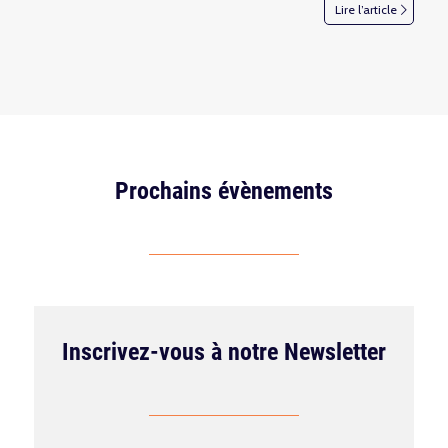
Lire l’article
Prochains évènements
Inscrivez-vous à notre Newsletter