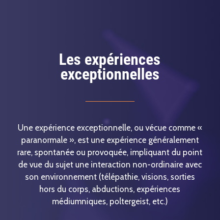
Les expériences
exceptionnelles
Une expérience exceptionnelle, ou vécue comme «
paranormale », est une expérience généralement
rare, spontanée ou provoquée, impliquant du point
de vue du sujet une interaction non-ordinaire avec
son environnement (télépathie, visions, sorties
hors du corps, abductions, expériences
médiumniques, poltergeist, etc.)