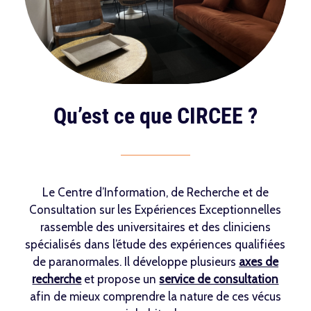
Qu’est ce que CIRCEE ?
Le Centre d’Information, de Recherche et de
Consultation sur les Expériences Exceptionnelles
rassemble des universitaires et des cliniciens
spécialisés dans l’étude des expériences qualifiées
de paranormales. Il développe plusieurs
axes de
recherche
et propose un
service de consultation
afin de mieux comprendre la nature de ces vécus