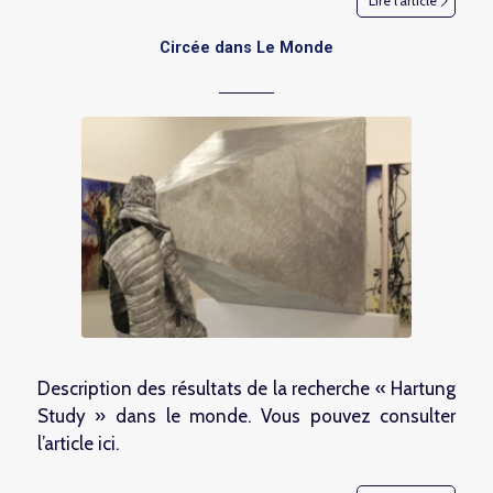
Lire l’article
Circée dans Le Monde
Description des résultats de la recherche « Hartung
Study » dans le monde. Vous pouvez consulter
l’article
ici
.