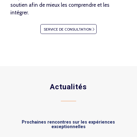
soutien afin de mieux les comprendre et les
intégrer.
SERVICE DE CONSULTATION
Actualités
Prochaines rencontres sur les expériences
exceptionnelles