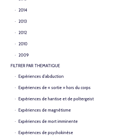
2014
2013
2012
2010
2009
FILTRER PAR THEMATIQUE
Expériences d’abduction
Expériences de « sortie » hors du corps
Expériences de hantise et de poltergeist
Expériences de magnétisme
Expériences de mort imminente
Expériences de psychokinèse