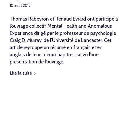
10 août 2012
Thomas Rabeyron et Renaud Evrard ont participé à
l’ouvrage collectif Mental Health and Anomalous
Experience dirigé par le professeur de psychologie
Craig D. Murray, de l’Université de Lancaster. Cet
article regroupe un résumé en français et en
anglais de leurs deux chapitres, suivi d’une
présentation de l’ouvrage.
Lire la suite