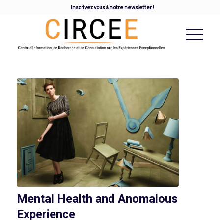
Inscrivez vous à notre newsletter !
Mental Health and Anomalous
Experience